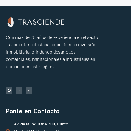
Con más de 25 años de experiencia en el sector,
Trasciende se destaca como líder en inversión
inmobiliaria, brindando desarrollos
comerciales, habitacionales e industriales en
ubicaciones estratégicas.
Ponte en Contacto
Av. de la Industria 300, Punto