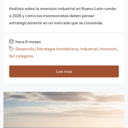
Análisis sobre la inversión industrial en Nuevo León rumbo
a 2026 y cómo los inversionistas deben pensar
estratégicamente en un mercado que se consolida.
hace 6 meses
Desarrollo
,
Estrategia Inmobiliaria
,
Industrial
,
Inversión
,
Sin categoría
Lee mas