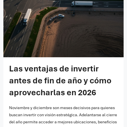
Las ventajas de invertir
antes de fin de año y cómo
aprovecharlas en 2026
Noviembre y diciembre son meses decisivos para quienes
buscan invertir con visión estratégica. Adelantarse al cierre
del año permite acceder a mejores ubicaciones, beneficios