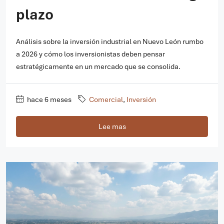
plazo
Análisis sobre la inversión industrial en Nuevo León rumbo
a 2026 y cómo los inversionistas deben pensar
estratégicamente en un mercado que se consolida.
hace 6 meses
Comercial
,
Inversión
Lee mas