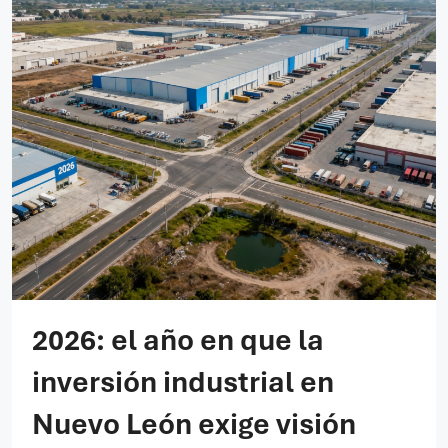
2026: el año en que la
inversión industrial en
Nuevo León exige visión