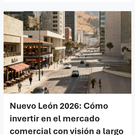
Nuevo León 2026: Cómo
invertir en el mercado
comercial con visión a largo