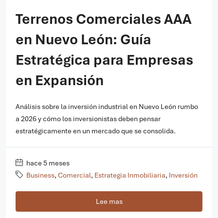
Terrenos Comerciales AAA
en Nuevo León: Guía
Estratégica para Empresas
en Expansión
Análisis sobre la inversión industrial en Nuevo León rumbo
a 2026 y cómo los inversionistas deben pensar
estratégicamente en un mercado que se consolida.
hace 5 meses
Business
,
Comercial
,
Estrategia Inmobiliaria
,
Inversión
Lee mas