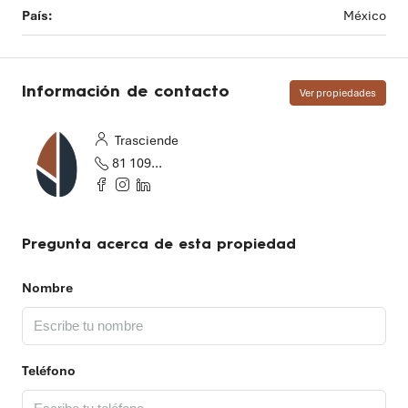
País:
México
Información de contacto
Ver propiedades
Trasciende
81 1097 2655
Pregunta acerca de esta propiedad
Nombre
Teléfono