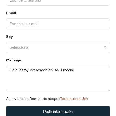
Email
Soy
Selecciona
Mensaje
Al enviar este formulario acepto
Términos de Uso
Pedir información