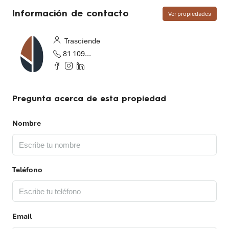
Información de contacto
Ver propiedades
Trasciende
81 1097 2655
Pregunta acerca de esta propiedad
Nombre
Teléfono
Email