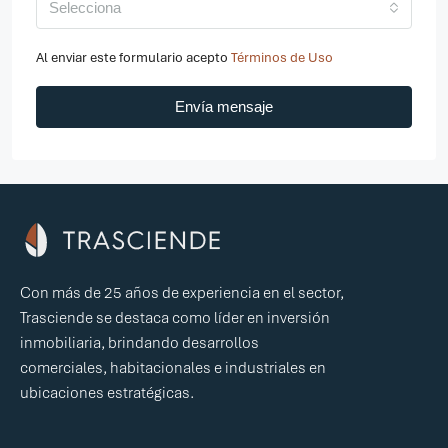
Selecciona
Al enviar este formulario acepto
Términos de Uso
Envía mensaje
Con más de 25 años de experiencia en el sector,
Trasciende se destaca como líder en inversión
inmobiliaria, brindando desarrollos
comerciales, habitacionales e industriales en
ubicaciones estratégicas.