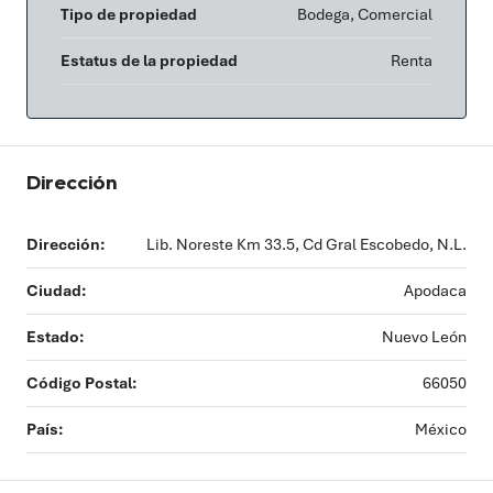
Tipo de propiedad
Bodega, Comercial
Estatus de la propiedad
Renta
Dirección
Dirección:
Lib. Noreste Km 33.5, Cd Gral Escobedo, N.L.
Ciudad:
Apodaca
Estado:
Nuevo León
Código Postal:
66050
País:
México