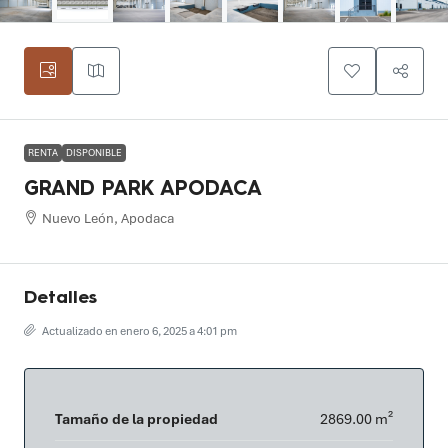
RENTA
DISPONIBLE
GRAND PARK APODACA
Nuevo León, Apodaca
Detalles
Actualizado en enero 6, 2025 a 4:01 pm
Tamaño de la propiedad
2869.00 m²