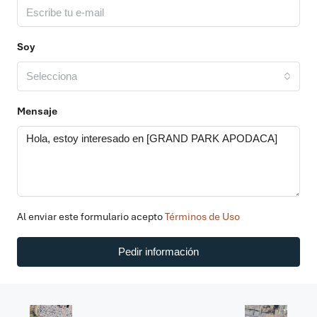
Soy
Selecciona
Mensaje
Al enviar este formulario acepto
Términos de Uso
Pedir información