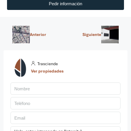
Pedir información
Anterior
Siguiente
Trasciende
Ver propiedades