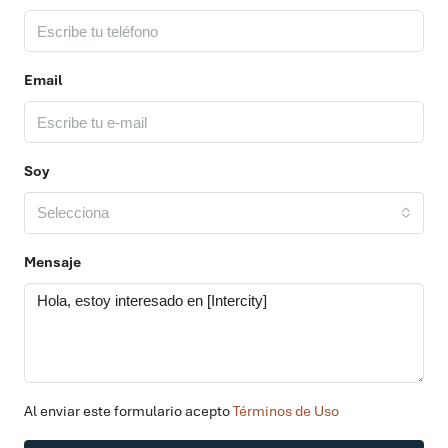
Email
Soy
Selecciona
Mensaje
Al enviar este formulario acepto
Términos de Uso