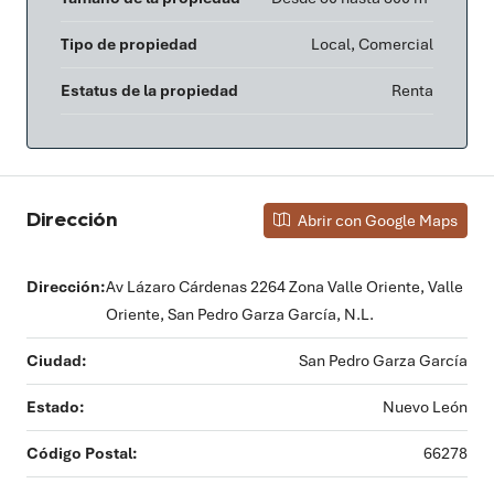
Tipo de propiedad
Local, Comercial
Estatus de la propiedad
Renta
Dirección
Abrir con Google Maps
Dirección:
Av Lázaro Cárdenas 2264 Zona Valle Oriente, Valle
Oriente, San Pedro Garza García, N.L.
Ciudad:
San Pedro Garza García
Estado:
Nuevo León
Código Postal:
66278