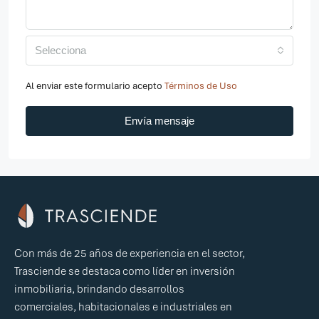
Selecciona
Al enviar este formulario acepto
Términos de Uso
Envía mensaje
Con más de 25 años de experiencia en el sector,
Trasciende se destaca como líder en inversión
inmobiliaria, brindando desarrollos
comerciales, habitacionales e industriales en