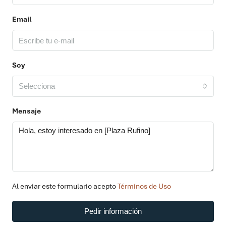
Email
Soy
Selecciona
Mensaje
Al enviar este formulario acepto
Términos de Uso
Pedir información