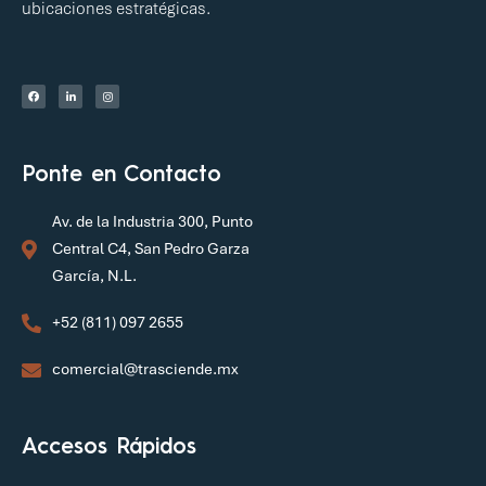
ubicaciones estratégicas.
Ponte en Contacto
Av. de la Industria 300, Punto
Central C4, San Pedro Garza
García, N.L.
+52 (811) 097 2655
comercial@trasciende.mx
Accesos Rápidos