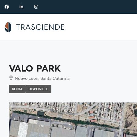
VALO PARK
Nuevo León, Santa Catarina
RENTA
DISPONIBLE