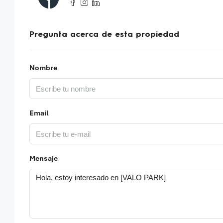
Pregunta acerca de esta propiedad
Nombre
Email
Mensaje