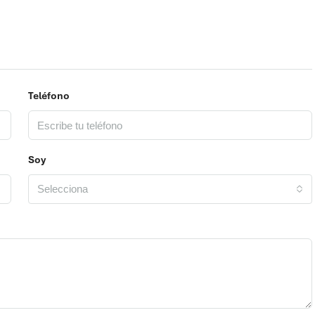
Teléfono
Soy
Selecciona