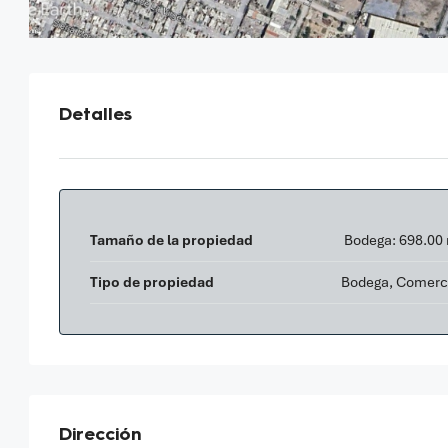
Detalles
Tamaño de la propiedad
Bodega: 698.00
Tipo de propiedad
Bodega, Comerc
Dirección