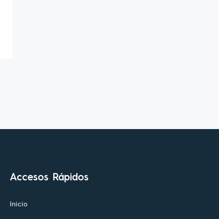
Accesos Rápidos
Inicio