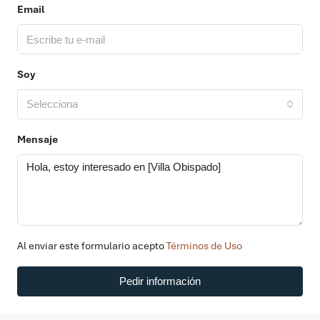
Email
Soy
Selecciona
Mensaje
Al enviar este formulario acepto
Términos de Uso
Pedir información