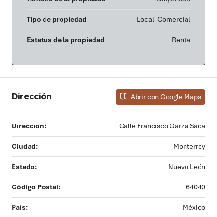
Tipo de propiedad
Local, Comercial
Estatus de la propiedad
Renta
Dirección
Abrir con Google Maps
Dirección:
Calle Francisco Garza Sada
Ciudad:
Monterrey
Estado:
Nuevo León
Código Postal:
64040
País:
México