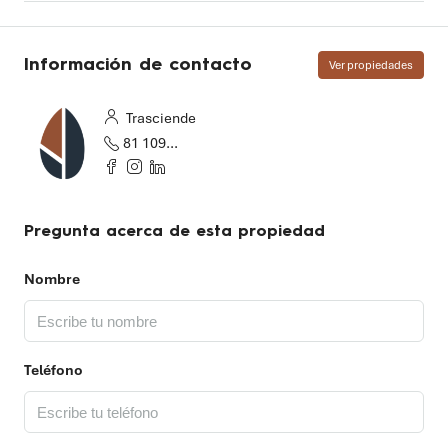
Información de contacto
Ver propiedades
Trasciende
81 1097 2655
Pregunta acerca de esta propiedad
Nombre
Teléfono