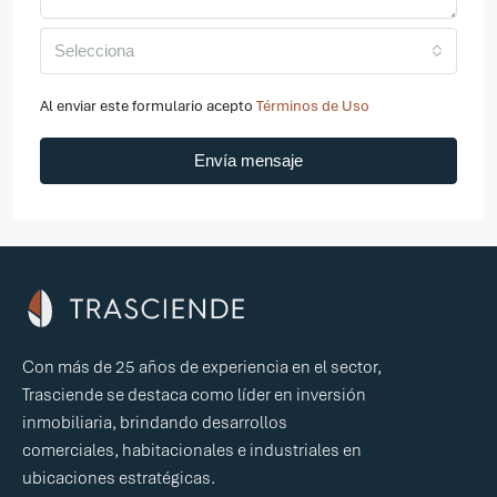
Selecciona
Al enviar este formulario acepto
Términos de Uso
Envía mensaje
Con más de 25 años de experiencia en el sector,
Trasciende se destaca como líder en inversión
inmobiliaria, brindando desarrollos
comerciales, habitacionales e industriales en
ubicaciones estratégicas.