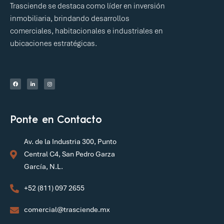
Trasciende se destaca como líder en inversión
inmobiliaria, brindando desarrollos
comerciales, habitacionales e industriales en
ubicaciones estratégicas.
Ponte en Contacto
Av. de la Industria 300, Punto
Central C4, San Pedro Garza
García, N.L.
+52 (811) 097 2655
comercial@trasciende.mx