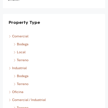
Property Type
Comercial
Bodega
Local
Terreno
Industrial
Bodega
Terreno
Oficina
Comercial / Industrial
Terreno