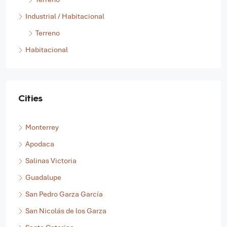
Industrial / Habitacional
Terreno
Habitacional
Cities
Monterrey
Apodaca
Salinas Victoria
Guadalupe
San Pedro Garza García
San Nicolás de los Garza