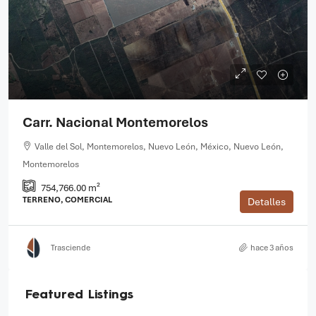
Carr. Nacional Montemorelos
Valle del Sol, Montemorelos, Nuevo León, México, Nuevo León,
Montemorelos
754,766.00 m²
TERRENO, COMERCIAL
Detalles
Trasciende
hace 3 años
Featured Listings