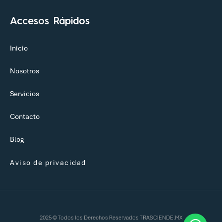
Accesos Rápidos
Inicio
Nosotros
Servicios
Contacto
Blog
Aviso de privacidad
2025 © Todos los Derechos Reservados TRASCIENDE.MX