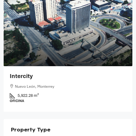
Intercity
Nuevo León, Monterrey
5,922.28 m²
OFICINA
Property Type