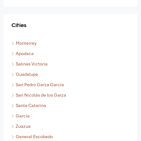
Cities
Monterrey
Apodaca
Salinas Victoria
Guadalupe
San Pedro Garza García
San Nicolás de los Garza
Santa Catarina
García
Zuazua
General Escobedo