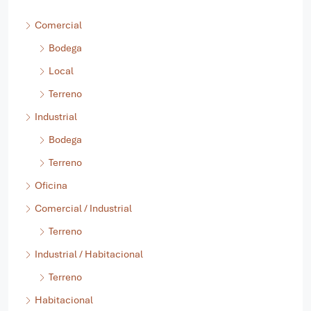
Comercial
Bodega
Local
Terreno
Industrial
Bodega
Terreno
Oficina
Comercial / Industrial
Terreno
Industrial / Habitacional
Terreno
Habitacional