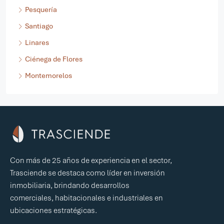
Pesquería
Santiago
Linares
Ciénega de Flores
Montemorelos
Con más de 25 años de experiencia en el sector,
Trasciende se destaca como líder en inversión
inmobiliaria, brindando desarrollos
comerciales, habitacionales e industriales en
ubicaciones estratégicas.