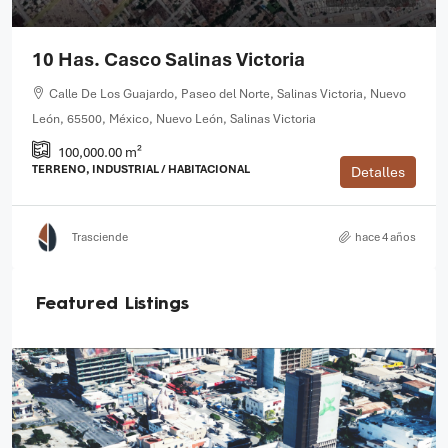
10 Has. Casco Salinas Victoria
Calle De Los Guajardo, Paseo del Norte, Salinas Victoria, Nuevo
León, 65500, México, Nuevo León, Salinas Victoria
100,000.00 m²
TERRENO, INDUSTRIAL / HABITACIONAL
Detalles
Trasciende
hace 4 años
Featured Listings