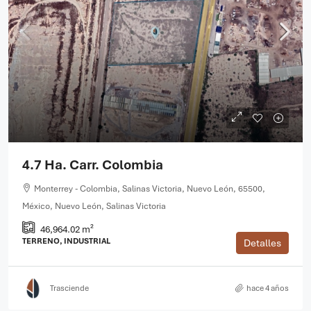
4.7 Ha. Carr. Colombia
Monterrey - Colombia, Salinas Victoria, Nuevo León, 65500,
México, Nuevo León, Salinas Victoria
46,964.02 m²
TERRENO, INDUSTRIAL
Detalles
Trasciende
hace 4 años