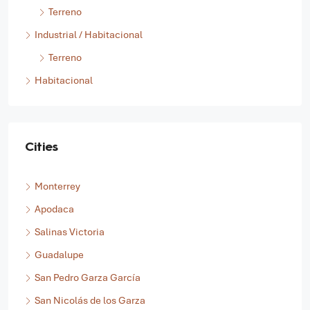
Comercial / Industrial
Terreno
Industrial / Habitacional
Terreno
Habitacional
Cities
Monterrey
Apodaca
Salinas Victoria
Guadalupe
San Pedro Garza García