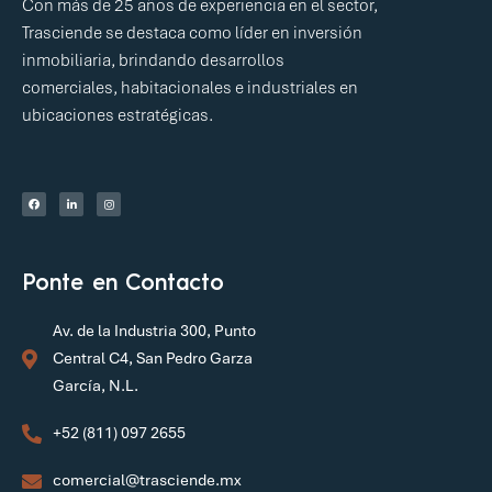
Con más de 25 años de experiencia en el sector,
Trasciende se destaca como líder en inversión
inmobiliaria, brindando desarrollos
comerciales, habitacionales e industriales en
ubicaciones estratégicas.
Ponte en Contacto
Av. de la Industria 300, Punto
Central C4, San Pedro Garza
García, N.L.
+52 (811) 097 2655