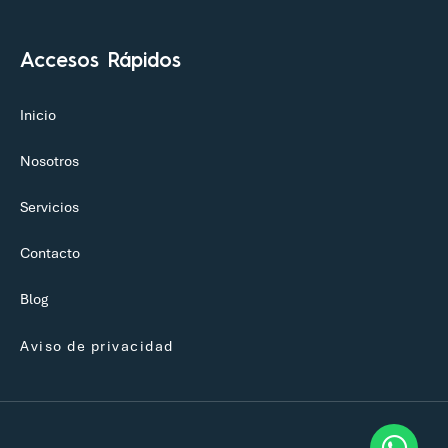
comercial@trasciende.mx
Accesos Rápidos
Inicio
Nosotros
Servicios
Contacto
Blog
Aviso de privacidad