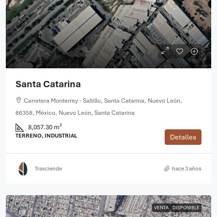
Santa Catarina
Carretera Monterrey - Saltillo, Santa Catarina, Nuevo León,
66358, México, Nuevo León, Santa Catarina
8,057.30 m²
TERRENO, INDUSTRIAL
Detalles
Trasciende
hace 3 años
VENTA
DISPONIBLE