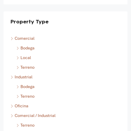
TERRENO, INDUSTRIAL
Property Type
Comercial
Bodega
Local
Terreno
Industrial
Bodega
Terreno
Oficina
Comercial / Industrial