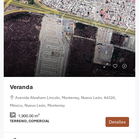
Veranda
Avenida Abraham Lincoln, Monterrey, Nuevo León, 64320,
México, Nuevo León, Monterrey
1,900.00 m²
TERRENO, COMERCIAL
Detalles