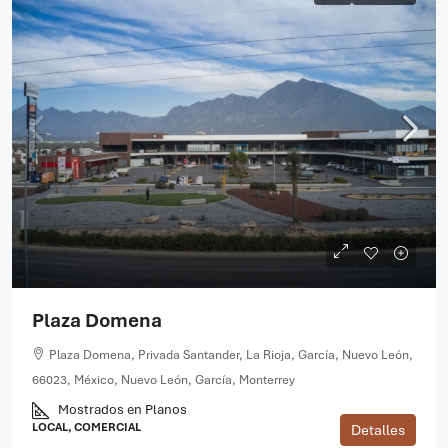
Plaza Domena
Plaza Domena, Privada Santander, La Rioja, García, Nuevo León,
66023, México, Nuevo León, García, Monterrey
Mostrados en Planos
LOCAL, COMERCIAL
Detalles