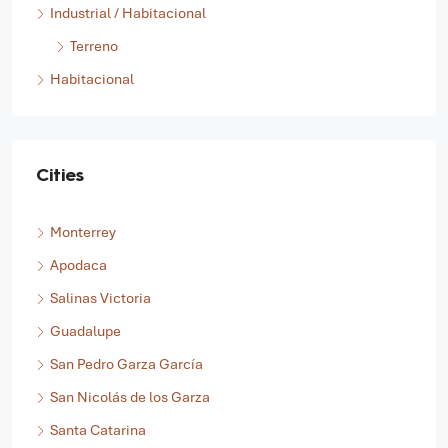
Terreno
Industrial / Habitacional
Terreno
Habitacional
Cities
Monterrey
Apodaca
Salinas Victoria
Guadalupe
San Pedro Garza García
San Nicolás de los Garza