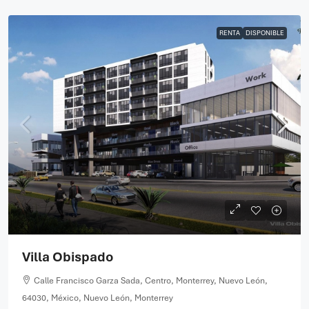
RENTA
DISPONIBLE
Villa Obispado
Calle Francisco Garza Sada, Centro, Monterrey, Nuevo León,
64030, México, Nuevo León, Monterrey