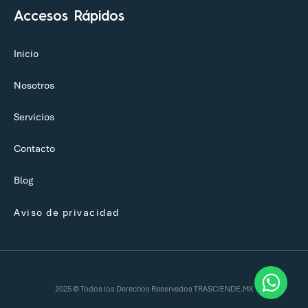
Accesos Rápidos
Inicio
Nosotros
Servicios
Contacto
Blog
Aviso de privacidad
2025 © Todos los Derechos Reservados TRASCIENDE.MX