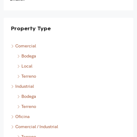
Property Type
Comercial
Bodega
Local
Terreno
Industrial
Bodega
Terreno
Oficina
Comercial / Industrial
Terreno