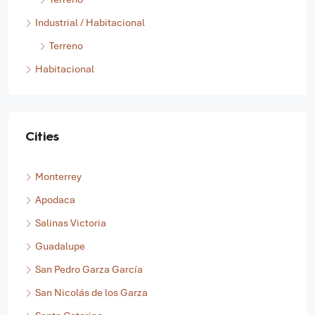
Industrial / Habitacional
Terreno
Habitacional
Cities
Monterrey
Apodaca
Salinas Victoria
Guadalupe
San Pedro Garza García
San Nicolás de los Garza