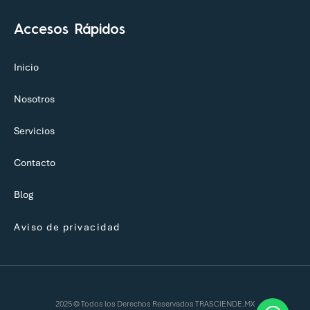
Accesos Rápidos
Inicio
Nosotros
Servicios
Contacto
Blog
Aviso de privacidad
2025 © Todos los Derechos Reservados TRASCIENDE.MX