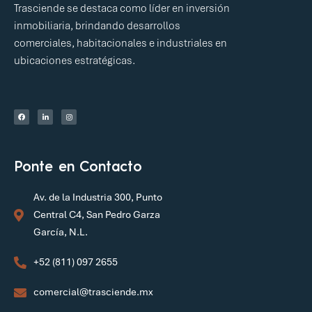
Trasciende se destaca como líder en inversión
inmobiliaria, brindando desarrollos
comerciales, habitacionales e industriales en
ubicaciones estratégicas.
Ponte en Contacto
Av. de la Industria 300, Punto
Central C4, San Pedro Garza
García, N.L.
+52 (811) 097 2655
comercial@trasciende.mx