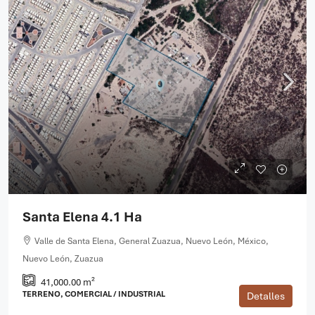
Santa Elena 4.1 Ha
Valle de Santa Elena, General Zuazua, Nuevo León, México,
Nuevo León, Zuazua
41,000.00 m²
TERRENO, COMERCIAL / INDUSTRIAL
Detalles