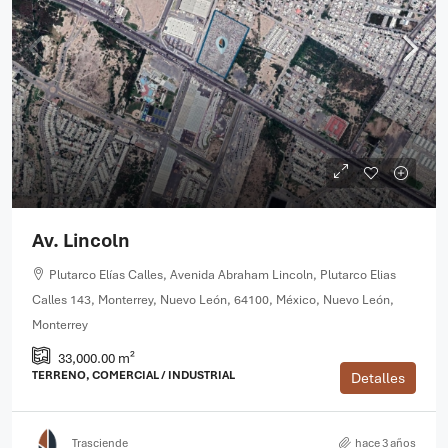
Av. Lincoln
Plutarco Elías Calles, Avenida Abraham Lincoln, Plutarco Elias
Calles 143, Monterrey, Nuevo León, 64100, México, Nuevo León,
Monterrey
33,000.00 m²
TERRENO, COMERCIAL / INDUSTRIAL
Detalles
Trasciende
hace 3 años