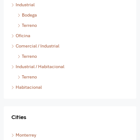
Industrial
Bodega
Terreno
Oficina
Comercial / Industrial
Terreno
Industrial / Habitacional
Terreno
Habitacional
Cities
Monterrey