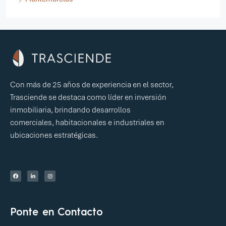
Con más de 25 años de experiencia en el sector,
Trasciende se destaca como líder en inversión
inmobiliaria, brindando desarrollos
comerciales, habitacionales e industriales en
ubicaciones estratégicas.
Ponte en Contacto