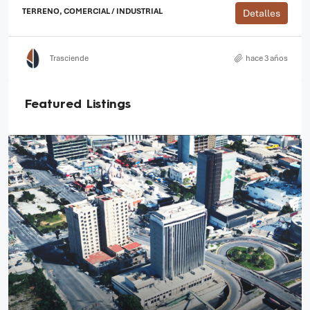
TERRENO, COMERCIAL / INDUSTRIAL
Detalles
Trasciende
hace 3 años
Featured Listings