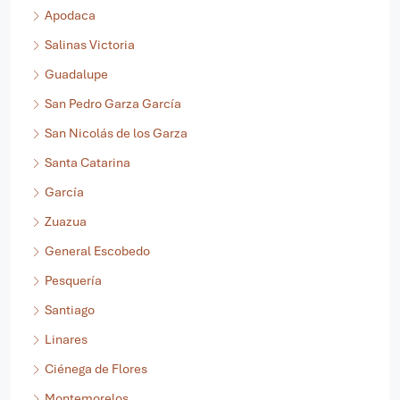
Apodaca
Salinas Victoria
Guadalupe
San Pedro Garza García
San Nicolás de los Garza
Santa Catarina
García
Zuazua
General Escobedo
Pesquería
Santiago
Linares
Ciénega de Flores
Montemorelos