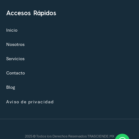
Accesos Rápidos
Inicio
Nosotros
Servicios
Contacto
Blog
Aviso de privacidad
2025 © Todos los Derechos Reservados TRASCIENDE.MX