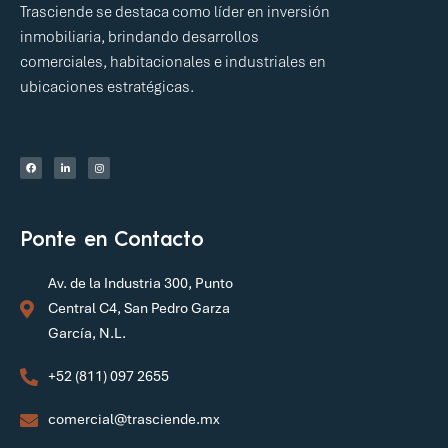
Trasciende se destaca como líder en inversión
inmobiliaria, brindando desarrollos
comerciales, habitacionales e industriales en
ubicaciones estratégicas.
Ponte en Contacto
Av. de la Industria 300, Punto
Central C4, San Pedro Garza
García, N.L.
+52 (811) 097 2655
comercial@trasciende.mx