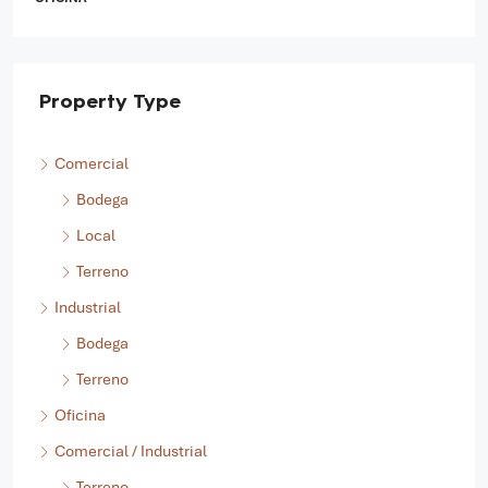
Property Type
Comercial
Bodega
Local
Terreno
Industrial
Bodega
Terreno
Oficina
Comercial / Industrial
Terreno