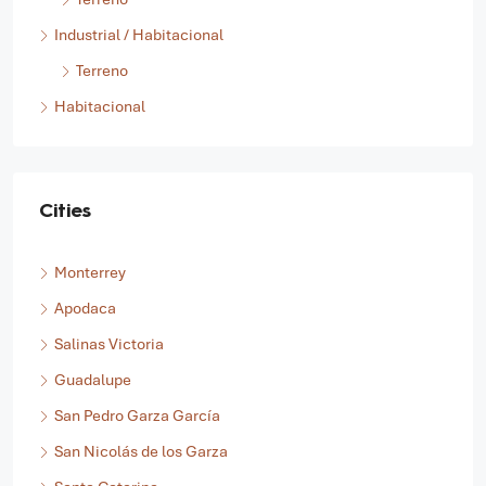
Industrial / Habitacional
Terreno
Habitacional
Cities
Monterrey
Apodaca
Salinas Victoria
Guadalupe
San Pedro Garza García
San Nicolás de los Garza