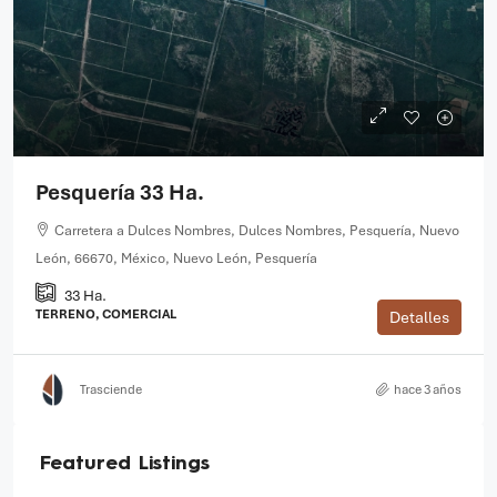
Pesquería 33 Ha.
Carretera a Dulces Nombres, Dulces Nombres, Pesquería, Nuevo
León, 66670, México, Nuevo León, Pesquería
33 Ha.
TERRENO, COMERCIAL
Detalles
Trasciende
hace 3 años
Featured Listings