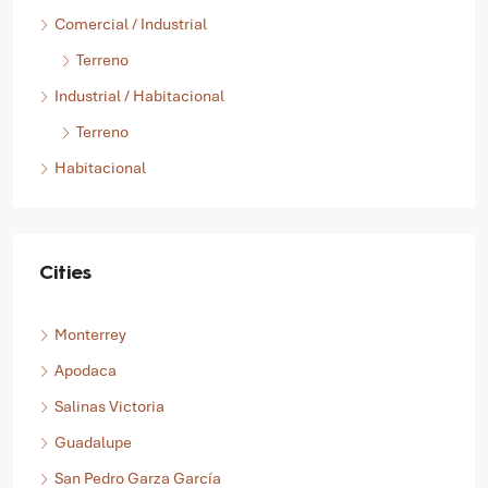
Oficina
Comercial / Industrial
Terreno
Industrial / Habitacional
Terreno
Habitacional
Cities
Monterrey
Apodaca
Salinas Victoria
Guadalupe