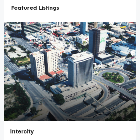
Featured Listings
Santa Catarina