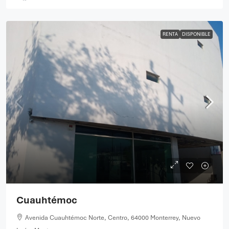
RENTA
DISPONIBLE
Cuauhtémoc
Avenida Cuauhtémoc Norte, Centro, 64000 Monterrey, Nuevo