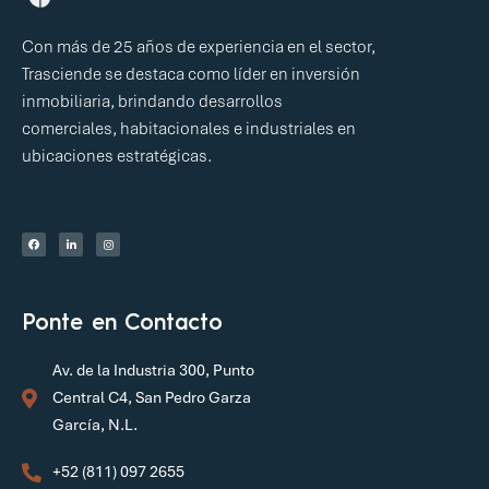
Con más de 25 años de experiencia en el sector,
Trasciende se destaca como líder en inversión
inmobiliaria, brindando desarrollos
comerciales, habitacionales e industriales en
ubicaciones estratégicas.
Ponte en Contacto
Av. de la Industria 300, Punto
Central C4, San Pedro Garza
García, N.L.